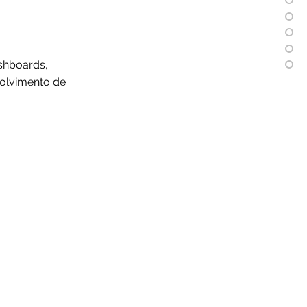
ashboards,
olvimento de