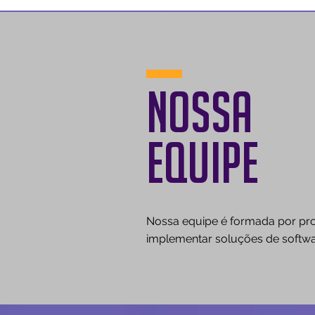
NOSSA
EQUIPE
Nossa equipe é formada por prof
implementar soluções de softwar