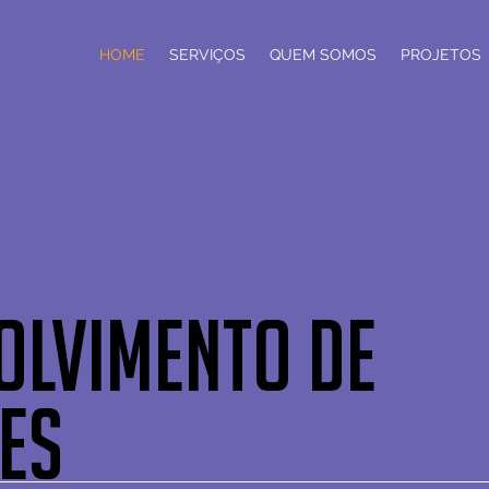
HOME
SERVIÇOS
QUEM SOMOS
PROJETOS
OLVIMENTO DE
ES