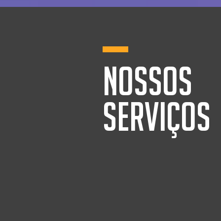
NOSSOS
SERVIÇOS