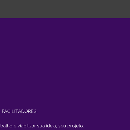
FACILITADORES.
lho é viabilizar sua ideia, seu projeto.