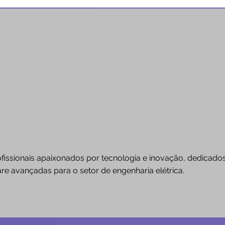
issionais apaixonados por tecnologia e inovação, dedicados 
e avançadas para o setor de engenharia elétrica.