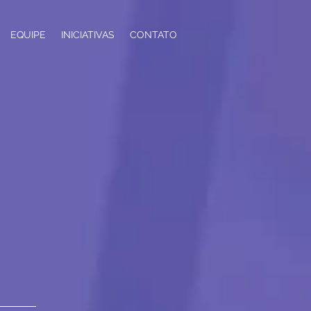
EQUIPE
INICIATIVAS
CONTATO