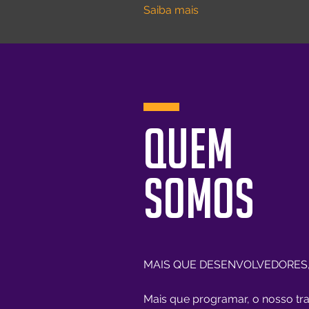
Saiba mais
QUEM
SOMOS
MAIS QUE DESENVOLVEDORES, 
Mais que programar, o nosso traba